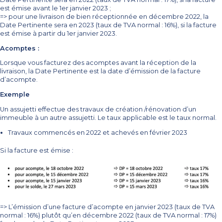
est émise avant le 1er janvier 2023 ;
=> pour une livraison de bien réceptionnée en décembre 2022, la
Date Pertinente sera en 2023 (taux de TVA normal : 16%), si la facture
est émise à partir du 1er janvier 2023.
Acomptes :
Lorsque vous facturez des acomptes avant la réception de la
livraison, la Date Pertinente est la date d’émission de la facture
d’acompte.
Exemple
Un assujetti effectue des travaux de création /rénovation d’un
immeuble à un autre assujetti. Le taux applicable est le taux normal.
Travaux commencés en 2022 et achevés en février 2023
Si la facture est émise :
=> L’émission d’une facture d’acompte en janvier 2023 (taux de TVA
normal : 16%) plutôt qu’en décembre 2022 (taux de TVA normal : 17%)