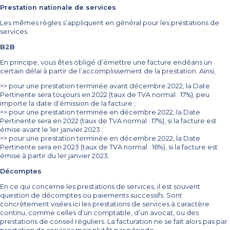
Prestation nationale de services
Les mêmes règles s’appliquent en général pour les prestations de
services.
B2B
En principe, vous êtes obligé d’émettre une facture endéans un
certain délai à partir de l’accomplissement de la prestation. Ainsi,
=> pour une prestation terminée avant décembre 2022, la Date
Pertinente sera toujours en 2022 (taux de TVA normal : 17%), peu
importe la date d’émission de la facture ;
=> pour une prestation terminée en décembre 2022, la Date
Pertinente sera en 2022 (taux de TVA normal : 17%), si la facture est
émise avant le 1er janvier 2023 ;
=> pour une prestation terminée en décembre 2022, la Date
Pertinente sera en 2023 (taux de TVA normal : 16%), si la facture est
émise à partir du 1er janvier 2023.
Décomptes
En ce qui concerne les prestations de services, il est souvent
question de décomptes ou paiements successifs. Sont
concrètement visées ici les prestations de services à caractère
continu, comme celles d’un comptable, d’un avocat, ou des
prestations de conseil réguliers. La facturation ne se fait alors pas par