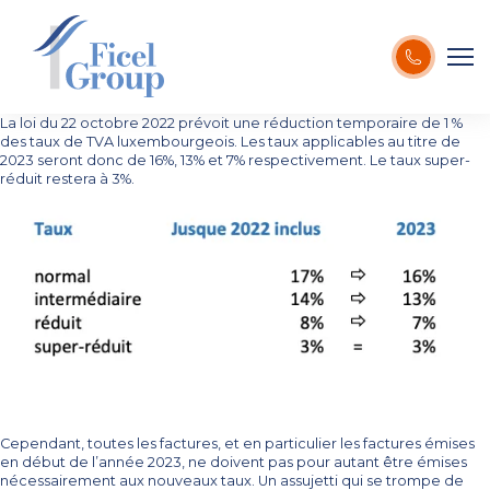
La loi du 22 octobre 2022 prévoit une réduction temporaire de 1 %
des taux de TVA luxembourgeois. Les taux applicables au titre de
2023 seront donc de 16%, 13% et 7% respectivement. Le taux super-
réduit restera à 3%.
Cependant, toutes les factures, et en particulier les factures émises
en début de l’année 2023, ne doivent pas pour autant être émises
nécessairement aux nouveaux taux. Un assujetti qui se trompe de