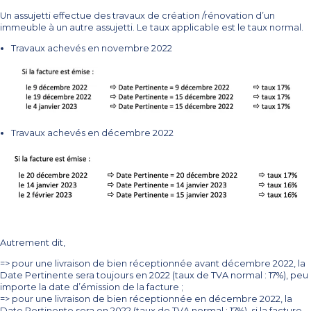
Un assujetti effectue des travaux de création /rénovation d’un
immeuble à un autre assujetti. Le taux applicable est le taux normal.
Travaux achevés en novembre 2022
Travaux achevés en décembre 2022
Autrement dit,
=> pour une livraison de bien réceptionnée avant décembre 2022, la
Date Pertinente sera toujours en 2022 (taux de TVA normal : 17%), peu
importe la date d’émission de la facture ;
=> pour une livraison de bien réceptionnée en décembre 2022, la
Date Pertinente sera en 2022 (taux de TVA normal : 17%), si la facture