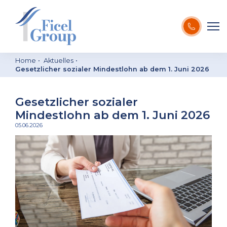
Home
Aktuelles
Gesetzlicher sozialer Mindestlohn ab dem 1. Juni 2026
Gesetzlicher sozialer
Mindestlohn ab dem 1. Juni 2026
05.06.2026