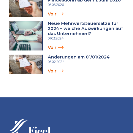
05.06.2026
Voir
Neue Mehrwertsteuersätze für
2024 – welche Auswirkungen auf
das Unternehmen?
01.03.2024
Voir
Änderungen am 01/01/2024
05.02.2024
Voir