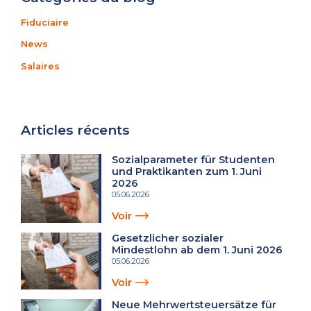
Fiduciaire
News
Salaires
Articles récents
Sozialparameter für Studenten
und Praktikanten zum 1. Juni
2026
05.06.2026
Voir
Gesetzlicher sozialer
Mindestlohn ab dem 1. Juni 2026
05.06.2026
Voir
Neue Mehrwertsteuersätze für