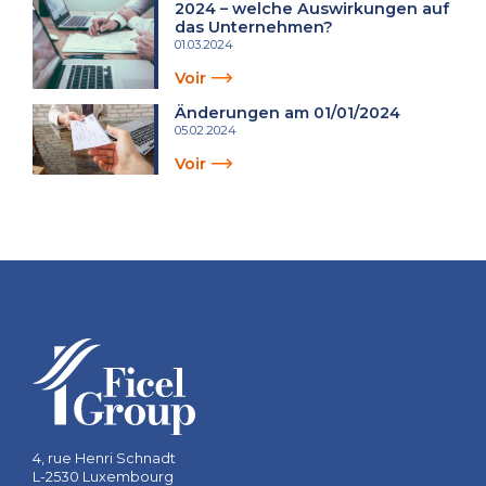
2024 – welche Auswirkungen auf
das Unternehmen?
01.03.2024
Voir
Änderungen am 01/01/2024
05.02.2024
Voir
4, rue Henri Schnadt
L-2530 Luxembourg