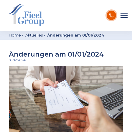
Home
Aktuelles
Änderungen am 01/01/2024
Änderungen am 01/01/2024
05.02.2024