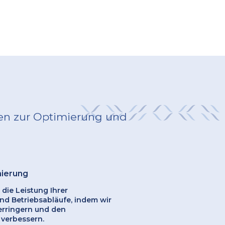
en zur Optimierung und
ierung
die Leistung Ihrer
nd Betriebsabläufe, indem wir
verringern und den
verbessern.