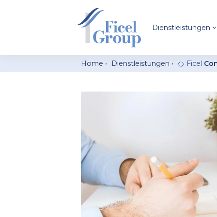
Dienstleistungen
Home
Dienstleistungen
Ficel
Con