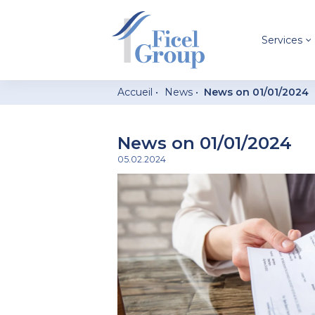
Services
Accueil
News
News on 01/01/2024
News on 01/01/2024
05.02.2024