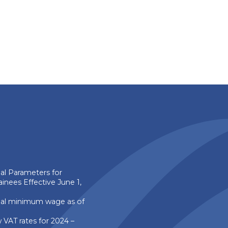
al Parameters for
inees Effective June 1,
al minimum wage as of
VAT rates for 2024 –