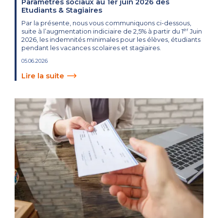
Paramètres sociaux au 1er juin 2026 des
Etudiants & Stagiaires
Par la présente, nous vous communiquons ci-dessous,
er
suite à l’augmentation indiciaire de 2,5% à partir du 1
Juin
2026, les indemnités minimales pour les élèves, étudiants
pendant les vacances scolaires et stagiaires.
05.06.2026
Lire la suite