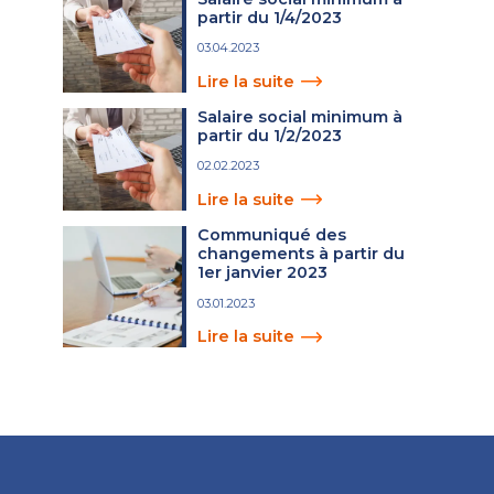
partir du 1/4/2023
03.04.2023
Lire la suite
Salaire social minimum à
partir du 1/2/2023
02.02.2023
Lire la suite
Communiqué des
changements à partir du
1er janvier 2023
03.01.2023
Lire la suite