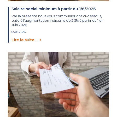
Salaire social minimum à partir du 1/6/2026
Par la présente nous vous communiquons ci-dessous,
suite à l’augmentation indiciaire de 2,5% à partir du 1ier
Juin 2026
05.06.2026
Lire la suite