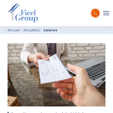
Accueil
Actualités
Salaires
Conseil