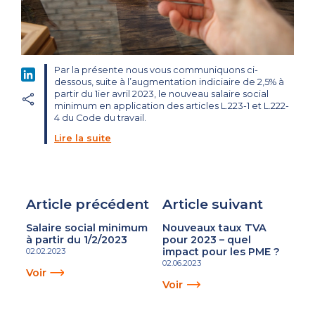
Par la présente nous vous communiquons ci-
LinkedIn
dessous, suite à l’augmentation indiciaire de 2,5% à
partir du 1ier avril 2023, le nouveau salaire social
minimum en application des articles L.223-1 et L.222-
4 du Code du travail.
Lire la suite
Article précédent
Article suivant
Salaire social minimum
Nouveaux taux TVA
à partir du 1/2/2023
pour 2023 – quel
impact pour les PME ?
02.02.2023
02.06.2023
Voir
Voir