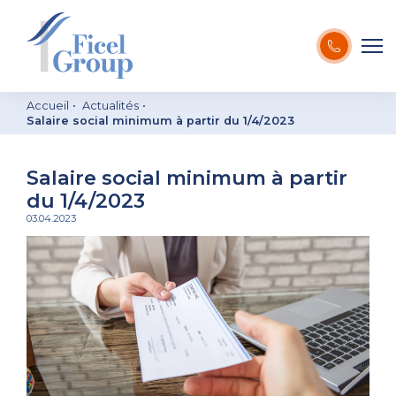
Accueil
Actualités
Salaire social minimum à partir du 1/4/2023
Salaire social minimum à partir
du 1/4/2023
03.04.2023