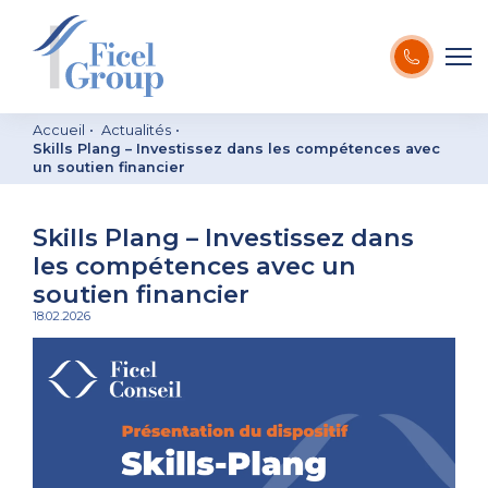
Accueil
Actualités
Skills Plang – Investissez dans les compétences avec
un soutien financier
Skills Plang – Investissez dans
les compétences avec un
soutien financier
18.02.2026