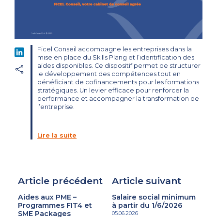
Ficel Conseil accompagne les entreprises dans la
LinkedIn
mise en place du Skills Plang et l’identification des
aides disponibles. Ce dispositif permet de structurer
le développement des compétences tout en
bénéficiant de cofinancements pour les formations
stratégiques. Un levier efficace pour renforcer la
performance et accompagner la transformation de
l’entreprise.
Lire la suite
Article précédent
Article suivant
Aides aux PME –
Salaire social minimum
Programmes FIT4 et
à partir du 1/6/2026
SME Packages
05.06.2026