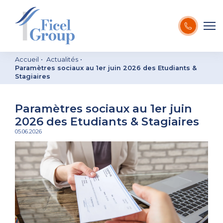
Accueil
Actualités
Paramètres sociaux au 1er juin 2026 des Etudiants &
Stagiaires
Paramètres sociaux au 1er juin
2026 des Etudiants & Stagiaires
05.06.2026