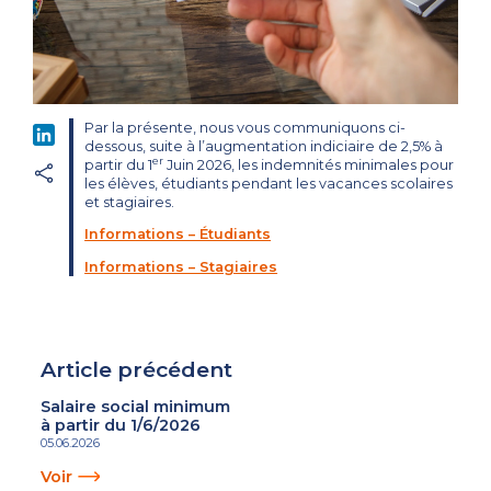
Par la présente, nous vous communiquons ci-
LinkedIn
dessous, suite à l’augmentation indiciaire de 2,5% à
er
partir du 1
Juin 2026, les indemnités minimales pour
les élèves, étudiants pendant les vacances scolaires
et stagiaires.
Informations – Étudiants
Informations – Stagiaires
Article précédent
Salaire social minimum
à partir du 1/6/2026
05.06.2026
Voir