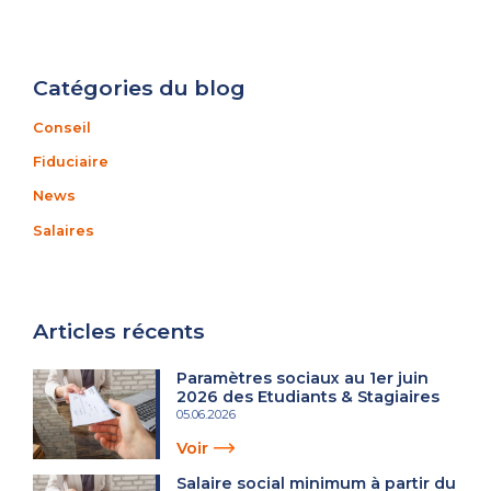
Catégories du blog
Conseil
Fiduciaire
News
Salaires
Articles récents
Paramètres sociaux au 1er juin
2026 des Etudiants & Stagiaires
05.06.2026
Voir
Salaire social minimum à partir du