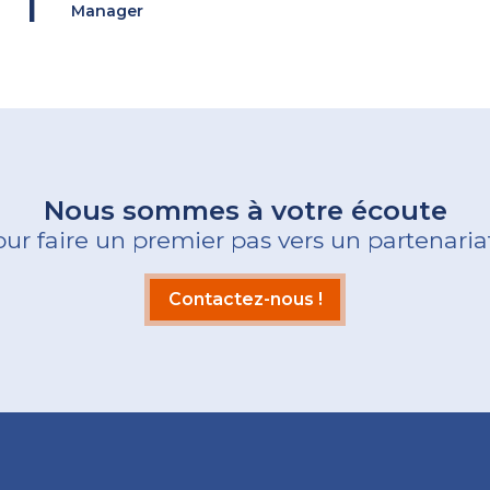
Manager
Nous sommes à votre écoute
ur faire un premier pas vers un partenaria
Contactez-nous !