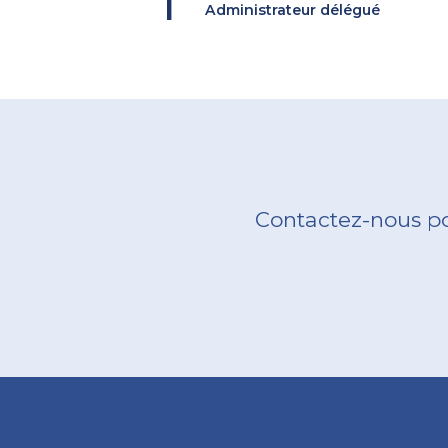
Administrateur délégué
Contactez-nous po