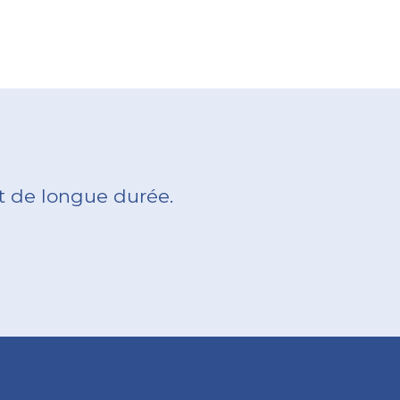
t de longue durée.