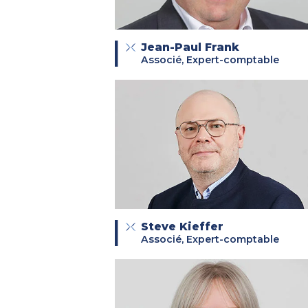
Jean-Paul Frank
Associé, Expert-comptable
Steve Kieffer
Associé, Expert-comptable