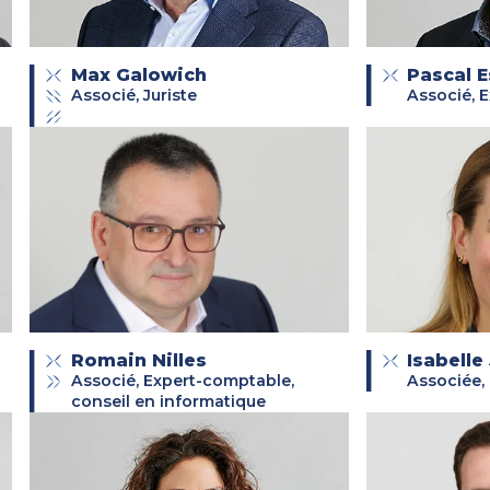
Max Galowich
Pascal 
Associé, Juriste
Associé, 
Romain Nilles
Isabelle
Associé, Expert-comptable,
Associée,
conseil en informatique