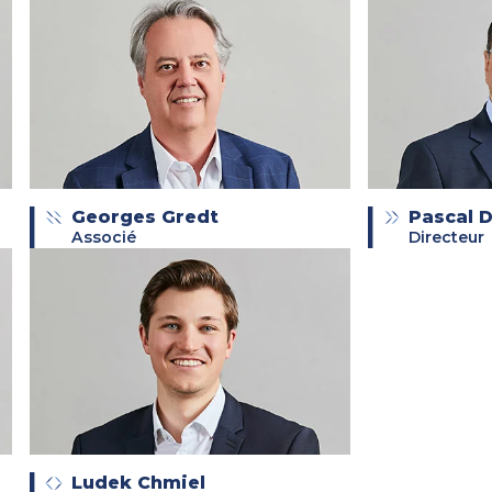
Georges Gredt
Pascal 
Associé
Directeur
Ludek Chmiel