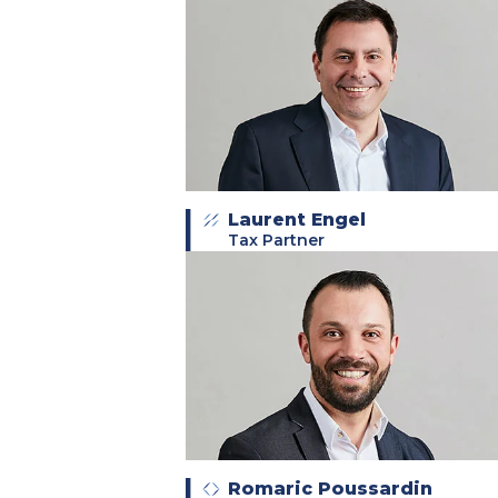
Laurent Engel
Tax Partner
Romaric Poussardin